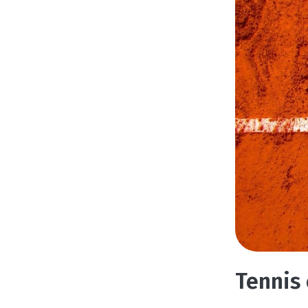
Tennis 