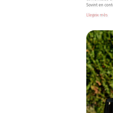
Sovint en cont
Llegeix més