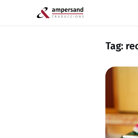
Tag: re