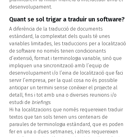
desenvolupament.
Quant se sol trigar a traduir un software?
A diferència de la traducció de documents
estàndard, la complexitat dels quals té unes
variables limitades, les traduccions per a localització
de software no només tenen condicionants
d’extensió, format i terminologia variable, sinó que
impliquen una sincronització amb l’equip de
desenvolupament i/o l’eina de localització que faci
servir l’empresa, per la qual cosa no és possible
anticipar un termini sense conèixer el projecte al
detall, fins i tot amb una o diverses reunions i/o
estudi de
briefings
.
Hi ha localitzacions que només requereixen traduir
textos que tan sols tenen uns centenars de
paraules de terminologia estàndard, que es poden
fer en una o dues setmanes, i altres requereixen