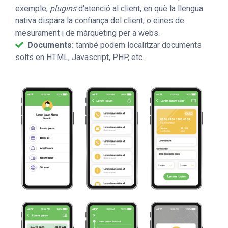
exemple,
plugins
d'atenció al client, en què la llengua
nativa dispara la confiança del client, o eines de
mesurament i de màrqueting per a webs.
Documents:
també podem localitzar documents
solts en HTML, Javascript, PHP, etc.