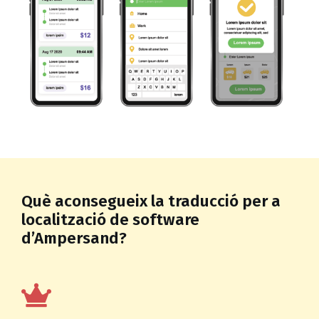
Què aconsegueix la traducció per a
localització de software
d’Ampersand?