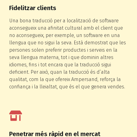
Fidelitzar clients
Una bona traducció per a localització de software
aconsegueix una afinitat cultural amb el client que
no aconsegueix, per exemple, un software en una
llengua que no sigui la seva. Està demostrat que les
persones solen preferir productes i serveis en la
seva llengua materna, tot i que dominin altres
idiomes, fins i tot encara que la traducció sigui
deficient. Per això, quan la traducció és d’alta
qualitat, com la que ofereix Ampersand, reforça la
confiança i la lleialtat, que és el que genera vendes.
Penetrar més ràpid en el mercat