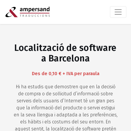
Localització de software
a Barcelona
Des de 0,10 € + IVA per paraula
Hi ha estudis que demostren que en la decisió
de compra o de sol·licitud d’informació sobre
serveis dels usuaris d’Internet té un gran pes
que la informació del producte o servei estigui
en la seva llengua i adaptada a les preferències,
els hàbits i els costums del seu entorn. En
aquest sentit, la localització de software pretén