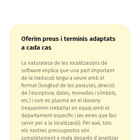
Oferim preus i terminis adaptats
a cada cas
La naturalesa de les localitzacions de
software implica que una part important
de la traducció tingui a veure amb el
format (longitud de les paraules, direcció
de l’escriptura, dates, monedes i símbols,
etc.) i com es plasma en el disseny
(requerirem treballar en equip amb el
departament específic i les eines que faci
servir per a la localització). Per això, tots
els nostres pressupostos són
completament a mida després d’analitzar