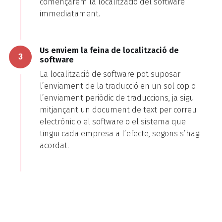
començarem la localització del software
immediatament.
Us enviem la feina de localització de
3
software
La localització de software pot suposar
l’enviament de la traducció en un sol cop o
l’enviament periòdic de traduccions, ja sigui
mitjançant un document de text per correu
electrònic o el software o el sistema que
tingui cada empresa a l’efecte, segons s’hagi
acordat.