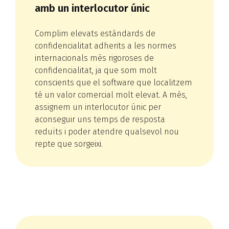
amb un interlocutor únic
Complim elevats estàndards de
confidencialitat adherits a les normes
internacionals més rigoroses de
confidencialitat, ja que som molt
conscients que el software que localitzem
té un valor comercial molt elevat. A més,
assignem un interlocutor únic per
aconseguir uns temps de resposta
reduïts i poder atendre qualsevol nou
repte que sorgeixi.