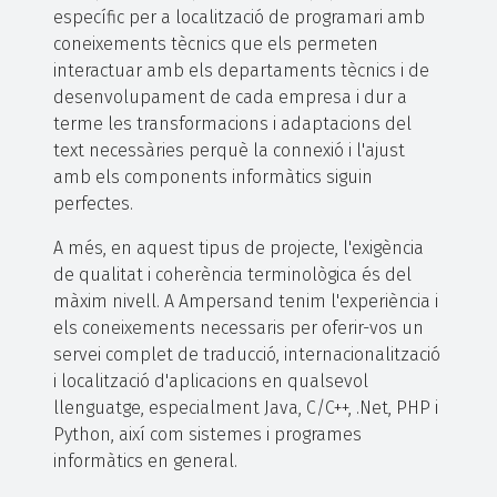
específic per a localització de programari amb
coneixements tècnics que els permeten
interactuar amb els departaments tècnics i de
desenvolupament de cada empresa i dur a
terme les transformacions i adaptacions del
text necessàries perquè la connexió i l'ajust
amb els components informàtics siguin
perfectes.
A més, en aquest tipus de projecte, l'exigència
de qualitat i coherència terminològica és del
màxim nivell. A Ampersand tenim l'experiència i
els coneixements necessaris per oferir-vos un
servei complet de traducció, internacionalització
i localització d'aplicacions en qualsevol
llenguatge, especialment Java, C/C++, .Net, PHP i
Python, així com sistemes i programes
informàtics en general.