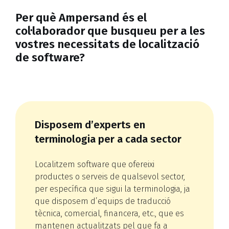
Per què Ampersand és el
col·laborador que busqueu per a les
vostres necessitats de localització
de software?
Disposem d’experts en
terminologia per a cada sector
Localitzem software que ofereixi
productes o serveis de qualsevol sector,
per específica que sigui la terminologia, ja
que disposem d’equips de traducció
tècnica, comercial, financera, etc., que es
mantenen actualitzats pel que fa a