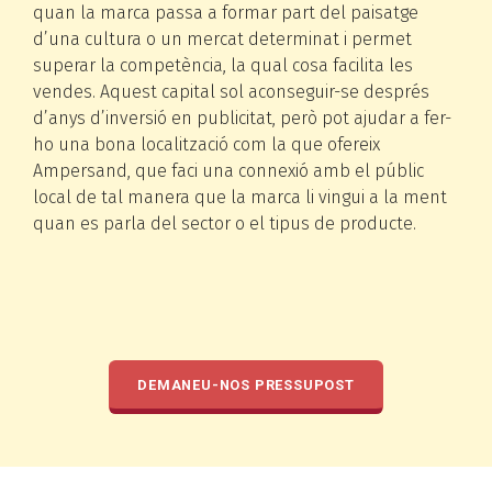
quan la marca passa a formar part del paisatge
d’una cultura o un mercat determinat i permet
superar la competència, la qual cosa facilita les
vendes. Aquest capital sol aconseguir-se després
d’anys d’inversió en publicitat, però pot ajudar a fer-
ho una bona localització com la que ofereix
Ampersand, que faci una connexió amb el públic
local de tal manera que la marca li vingui a la ment
quan es parla del sector o el tipus de producte.
DEMANEU-NOS PRESSUPOST