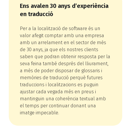
Ens avalen 30 anys d’experiència
en traducció
Per a la localització de software és un
valor afegit comptar amb una empresa
amb un arrelament en el sector de més
de 30 anys, ja que els nostres clients
saben que podran obtenir resposta per la
seva feina també després del lliurament,
a més de poder disposar de glossaris i
memòries de traducció perquè futures
traduccions i localitzacions es puguin
ajustar cada vegada més en preus i
mantinguin una coherència textual amb
el temps per continuar donant una
imatge impecable.