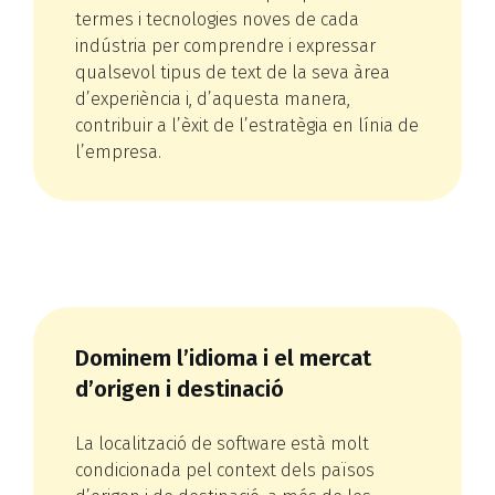
termes i tecnologies noves de cada
indústria per comprendre i expressar
qualsevol tipus de text de la seva àrea
d’experiència i, d’aquesta manera,
contribuir a l’èxit de l’estratègia en línia de
l’empresa.
Dominem l’idioma i el mercat
d’origen i destinació
La localització de software està molt
condicionada pel context dels països