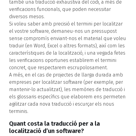
també una traducció exhaustiva del codi, a més de
verificacions funcionals, que poden necessitar
diversos mesos.
Si voleu saber amb precisió el termini per localitzar
el vostre software, demaneu-nos un pressupost
sense compromís enviant-nos el material que voleu
traduir (en Word, Excel o altres formats), així com les
característiques de la localització, i una vegada fetes
les verificacions oportunes establirem el termini
concret, que respectarem escrupolosament.
A més, en el cas de projectes de llarga durada amb
empreses per localitzar software (per exemple, per
mantenir-lo actualitzat), les memòries de traducció i
els glossaris específics que elaborem ens permeten
agilitzar cada nova traducció i escurçar els nous
terminis.
Quant costa la traducció per a la
localització d’un software?