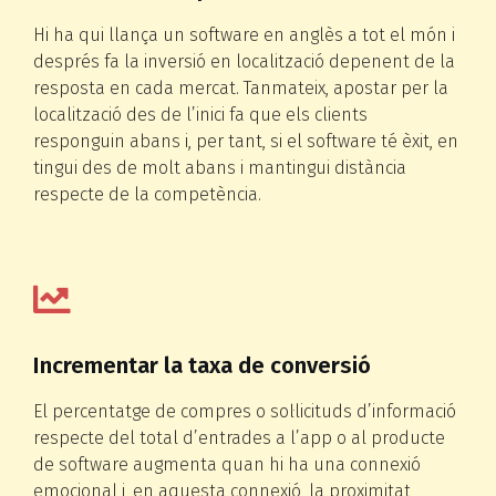
Hi ha qui llança un software en anglès a tot el món i
després fa la inversió en localització depenent de la
resposta en cada mercat. Tanmateix, apostar per la
localització des de l’inici fa que els clients
responguin abans i, per tant, si el software té èxit, en
tingui des de molt abans i mantingui distància
respecte de la competència.
Incrementar la taxa de conversió
El percentatge de compres o sol·licituds d’informació
respecte del total d’entrades a l’app o al producte
de software augmenta quan hi ha una connexió
emocional i, en aquesta connexió, la proximitat