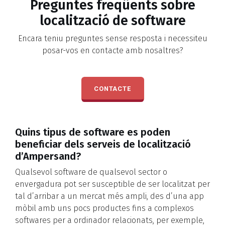
Preguntes freqüents sobre
localització de software
Encara teniu preguntes sense resposta i necessiteu
posar-vos en contacte amb nosaltres?
CONTACTE
Quins tipus de software es poden
beneficiar dels serveis de localització
d’Ampersand?
Qualsevol software de qualsevol sector o
envergadura pot ser susceptible de ser localitzat per
tal d’arribar a un mercat més ampli, des d’una app
mòbil amb uns pocs productes fins a complexos
softwares per a ordinador relacionats, per exemple,