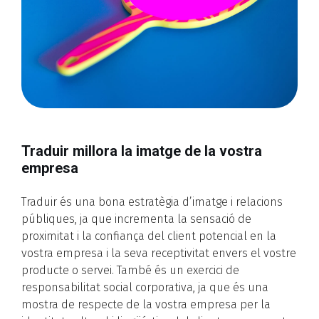
Traduir millora la imatge de la vostra
empresa
Traduir és una bona estratègia d’imatge i relacions
públiques, ja que incrementa la sensació de
proximitat i la confiança del client potencial en la
vostra empresa i la seva receptivitat envers el vostre
producte o servei. També és un exercici de
responsabilitat social corporativa, ja que és una
mostra de respecte de la vostra empresa per la