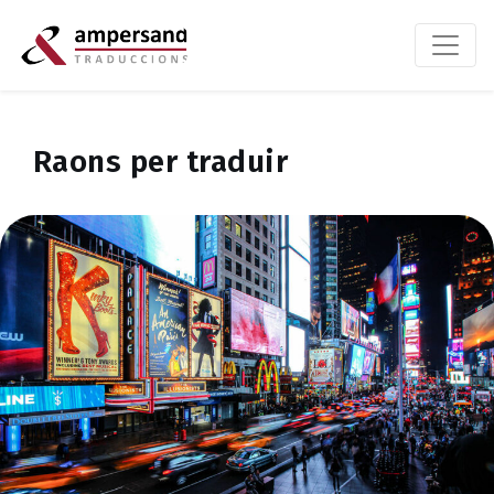
Raons per traduir