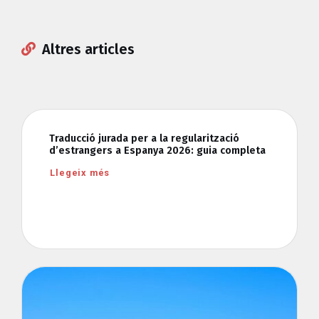
Altres articles
Traducció jurada per a la regularització
d’estrangers a Espanya 2026: guia completa
Llegeix més