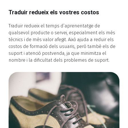
Traduir redueix els vostres costos
Traduir redueix el temps d’aprenentatge de
qualsevol producte o servei, especialment els més
tècnics i de més valor afegit. Això ajuda a reduir els
costos de formació dels usuaris, però també els de
suport i atenció postvenda, ja que minimitza el
nombre i la dificultat dels problemes de suport.