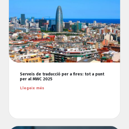
Serveis de traducció per a fires: tot a punt
per al MWC 2025
Llegeix més