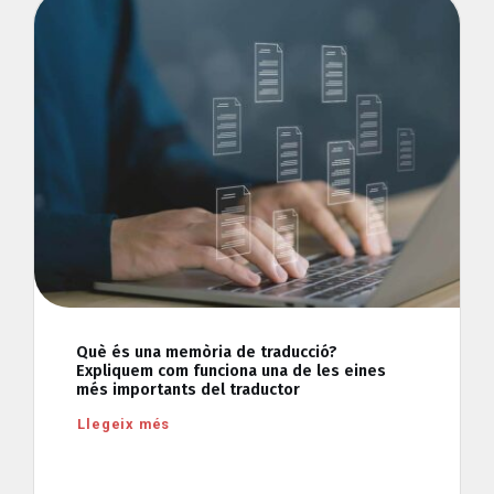
Què és una memòria de traducció?
Expliquem com funciona una de les eines
més importants del traductor
Llegeix més