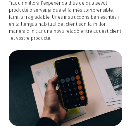
Traduir millora l’experiència d’ús de qualsevol
producte o servei, ja que el fa més comprensible,
familiar i agradable. Unes instruccions ben escrites i
en la llengua habitual del client són la millor
manera d’iniciar una nova relació entre aquest client
i el vostre producte.