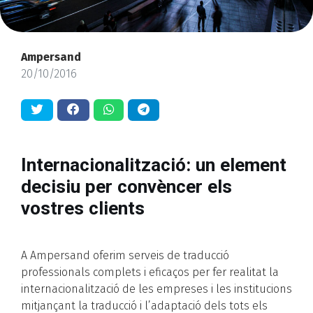
Ampersand
20/10/2016
Internacionalització: un element
decisiu per convèncer els
vostres clients
A Ampersand oferim serveis de traducció
professionals complets i eficaços per fer realitat la
internacionalització de les empreses i les institucions
mitjançant la traducció i l’adaptació dels tots els