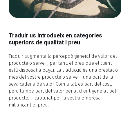
Traduir us introdueix en categories
superiors de qualitat i preu
Traduir augmenta la percepció general de valor del
producte o servei i, per tant, el preu que el client
està disposat a pagar. La traducció és una prestació
més del vostre producte o servei, i una part de la
seva cadena de valor. Com a tal, és part del cost,
però també part del valor per al client generat pel
producte… i capturat per la vostra empresa
mitjançant el preu.