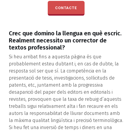
CONTACTE
Crec que domino la llengua en què escric.
Realment necessito un corrector de
textos professional?
Si heu arribat fins a aquesta pàgina és que
probablement esteu dubtant i, en cas de dubte, la
resposta sol ser que sí. La competència en la
presentació de tesis, investigacions, sol·licituds de
patents, etc., juntament amb la progressiva
desaparició del paper dels editors en editorials i
revistes, provoquen que la taxa de rebuig d’aquests
treballs sigui relativament alta i fan recaure en els
autors la responsabilitat de lliurar documents amb
la màxima qualitat lingüística i precisió terminològica.
Si heu fet una inversió de temps i diners en una