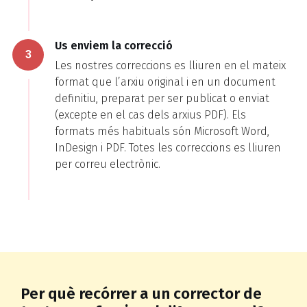
Us enviem la correcció
3
Les nostres correccions es lliuren en el mateix
format que l’arxiu original i en un document
definitiu, preparat per ser publicat o enviat
(excepte en el cas dels arxius PDF). Els
formats més habituals són Microsoft Word,
InDesign i PDF. Totes les correccions es lliuren
per correu electrònic.
Per què recórrer a un corrector de