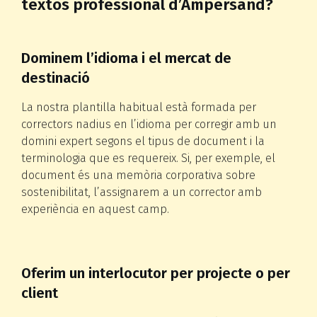
textos professional d’Ampersand?
Dominem l’idioma i el mercat de
destinació
La nostra plantilla habitual està formada per
correctors nadius en l’idioma per corregir amb un
domini expert segons el tipus de document i la
terminologia que es requereix. Si, per exemple, el
document és una memòria corporativa sobre
sostenibilitat, l’assignarem a un corrector amb
experiència en aquest camp.
Oferim un interlocutor per projecte o per
client