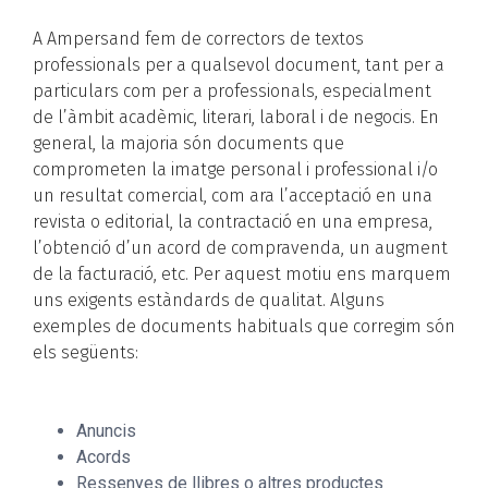
A Ampersand fem de correctors de textos
professionals per a qualsevol document, tant per a
particulars com per a professionals, especialment
de l’àmbit acadèmic, literari, laboral i de negocis. En
general, la majoria són documents que
comprometen la imatge personal i professional i/o
un resultat comercial, com ara l’acceptació en una
revista o editorial, la contractació en una empresa,
l’obtenció d’un acord de compravenda, un augment
de la facturació, etc. Per aquest motiu ens marquem
uns exigents estàndards de qualitat. Alguns
exemples de documents habituals que corregim són
els següents:
Anuncis
Acords
Ressenyes de llibres o altres productes