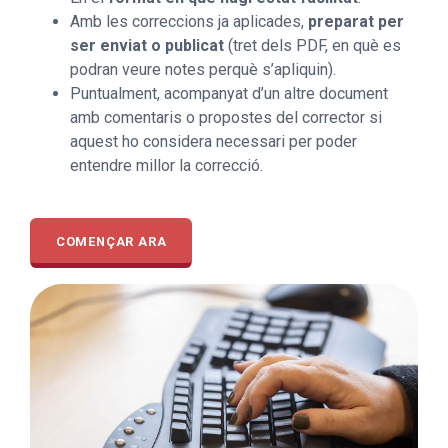
Amb les correccions ja aplicades,
preparat per
ser enviat o publicat
(tret dels PDF, en què es
podran veure notes perquè s’apliquin).
Puntualment, acompanyat d’un altre document
amb comentaris o propostes del corrector si
aquest ho considera necessari per poder
entendre millor la correcció.
COMENÇAR ARA