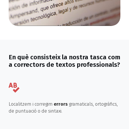
En què consisteix la nostra tasca com
a correctors de textos professionals?
Localitzem i corregim
errors
gramaticals, ortogràfics,
de puntuació o de sintaxi.