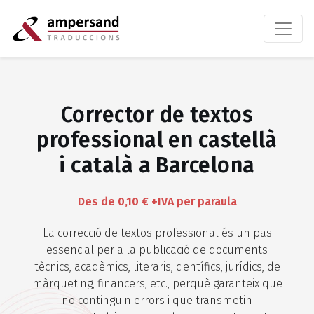
Corrector de textos
professional en castellà
i català a Barcelona
Des de 0,10 € +IVA per paraula
La correcció de textos professional és un pas
essencial per a la publicació de documents
tècnics, acadèmics, literaris, científics, jurídics, de
màrqueting, financers, etc., perquè garanteix que
no continguin errors i que transmetin