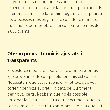
seleccionar els millors professionals amb
experiència, estar al dia de la literatura publicada als
diferents camps i de la terminologia nova i implantar
els processos més exigents de confidencialitat, fet
que ens ha permès obtenir la confiança de més de
2.000 clients.
Oferim preus i terminis ajustats i
transparents
Ens esforcem per oferir serveis de qualitat a preus
ajustats, a més de complir els terminis establerts.
Necessitem que el client ens enviï el text que vol
corregir per fixar el preu i la data de lliurament
definitiva, perquè sabem que no és possible
anticipar la feina necessària d’un document que no
coneixem; en cas contrari comprometríem la qualitat