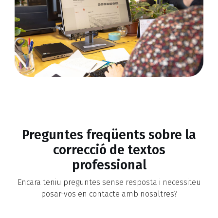
Preguntes freqüents sobre la
correcció de textos
professional
Encara teniu preguntes sense resposta i necessiteu
posar-vos en contacte amb nosaltres?