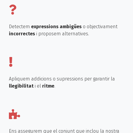
Detectem
expressions ambigües
o objectivament
incorrectes
i proposem alternatives.
Apliquem addicions o supressions per garantir la
llegibilitat
i el
ritme
.
Ens assegurem que el conjunt que inclou la nostra