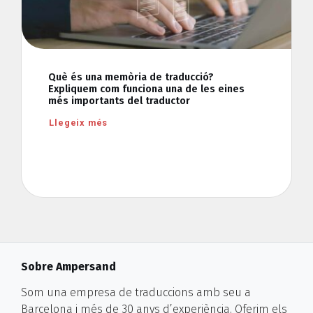
Què és una memòria de traducció?
Expliquem com funciona una de les eines
més importants del traductor
Llegeix més
Sobre Ampersand
Som una empresa de traduccions amb seu a
Barcelona i més de 30 anys d’experiència. Oferim els