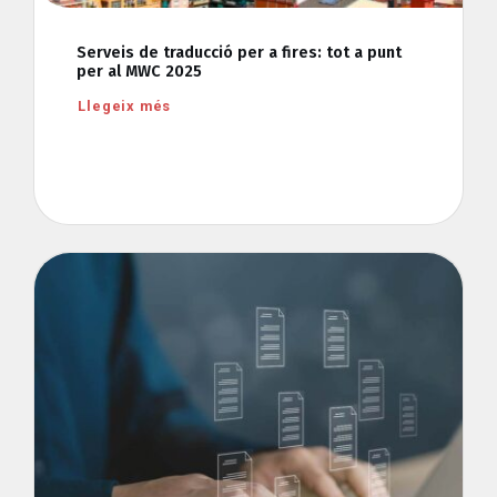
Serveis de traducció per a fires: tot a punt
per al MWC 2025
Llegeix més