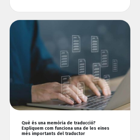
Què és una memòria de traducció?
Expliquem com funciona una de les eines
més importants del traductor