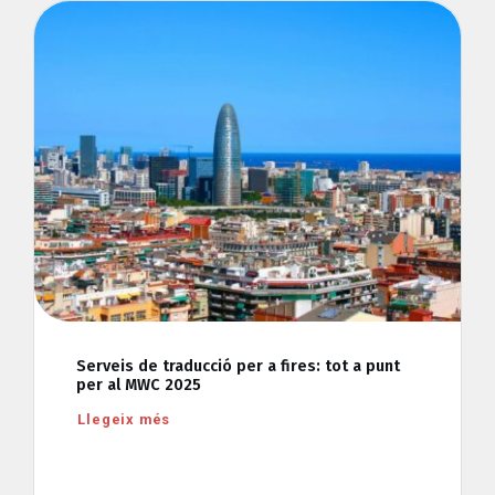
Serveis de traducció per a fires: tot a punt
per al MWC 2025
Llegeix més