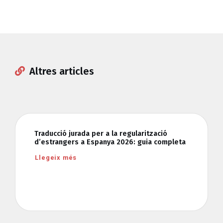
Altres articles
Traducció jurada per a la regularització
d’estrangers a Espanya 2026: guia completa
Llegeix més