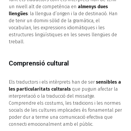
un nivell alt de competència en
almenys dues
llengües
: la llengua d’origen i la de destinació. Han
de tenir un domini sòlid de la gramàtica, el
vocabulari, les expressions idiomàtiques i les
estructures lingüístiques en les seves llengües de
treball.
Comprensió cultural
Els traductors i els intèrprets han de ser
sensibles a
les particularitats culturals
que puguin afectar la
interpretació o la traducció del missatge.
Comprendre els costums, les tradicions i les normes
socials de les cultures implicades és fonamental per
poder dur a terme una comunicació efectiva que
connecti emocionalment amb el públic.