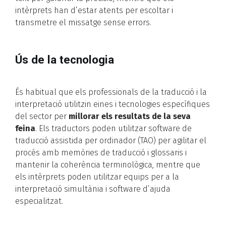
intèrprets han d’estar atents per escoltar i
transmetre el missatge sense errors.
Ús de la tecnologia
És habitual que els professionals de la traducció i la
interpretació utilitzin eines i tecnologies específiques
del sector per
millorar els resultats de la seva
feina
. Els traductors poden utilitzar software de
traducció assistida per ordinador (TAO) per agilitar el
procés amb memòries de traducció i glossaris i
mantenir la coherència terminològica, mentre que
els intèrprets poden utilitzar equips per a la
interpretació simultània i software d’ajuda
especialitzat.