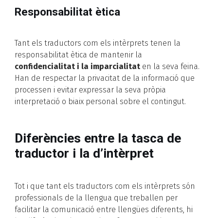
Responsabilitat ètica
Tant els traductors com els intèrprets tenen la
responsabilitat ètica de mantenir la
confidencialitat i la imparcialitat
en la seva feina.
Han de respectar la privacitat de la informació que
processen i evitar expressar la seva pròpia
interpretació o biaix personal sobre el contingut.
Diferències entre la tasca de
traductor i la d’intèrpret
Tot i que tant els traductors com els intèrprets són
professionals de la llengua que treballen per
facilitar la comunicació entre llengües diferents, hi