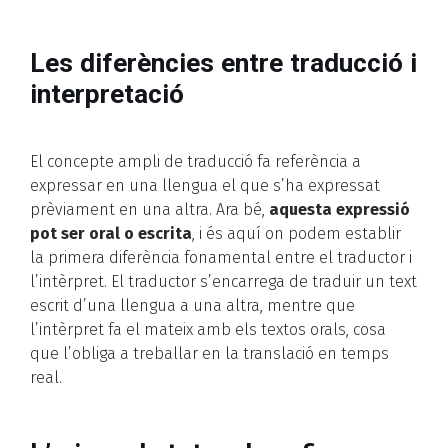
Les diferències entre traducció i
interpretació
El concepte ampli de traducció fa referència a
expressar en una llengua el que s’ha expressat
prèviament en una altra. Ara bé,
aquesta expressió
pot ser oral o escrita
, i és aquí on podem establir
la primera diferència fonamental entre el traductor i
l’intèrpret. El traductor s’encarrega de traduir un text
escrit d’una llengua a una altra, mentre que
l’intèrpret fa el mateix amb els textos orals, cosa
que l’obliga a treballar en la translació en temps
real.