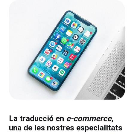
La traducció en
e-commerce
,
una de les nostres especialitats