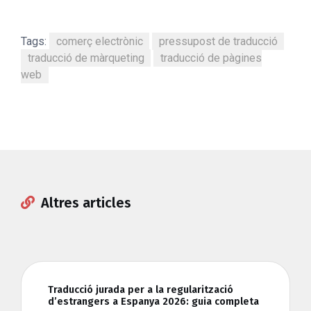
Tags:
comerç electrònic
pressupost de traducció
traducció de màrqueting
traducció de pàgines
web
Altres articles
Traducció jurada per a la regularització
d’estrangers a Espanya 2026: guia completa