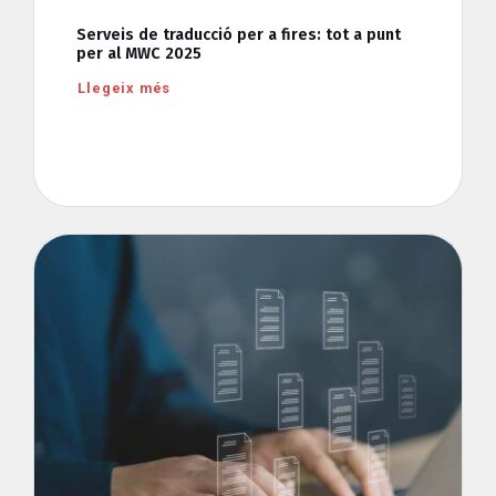
Serveis de traducció per a fires: tot a punt
per al MWC 2025
Llegeix més