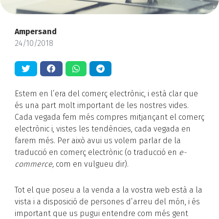
Ampersand
24/10/2018
Estem en l’era del comerç electrònic, i està clar que
és una part molt important de les nostres vides.
Cada vegada fem més compres mitjançant el comerç
electrònic i, vistes les tendències, cada vegada en
farem més. Per això avui us volem parlar de la
traducció en comerç electrònic (o traducció en
e-
commerce,
com en vulgueu dir).
Tot el que poseu a la venda a la vostra web està a la
vista i a disposició de persones d’arreu del món, i és
important que us pugui entendre com més gent