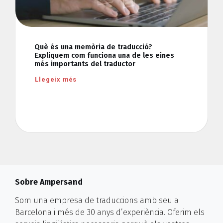
Què és una memòria de traducció?
Expliquem com funciona una de les eines
més importants del traductor
Llegeix més
Sobre Ampersand
Som una empresa de traduccions amb seu a
Barcelona i més de 30 anys d’experiència. Oferim els