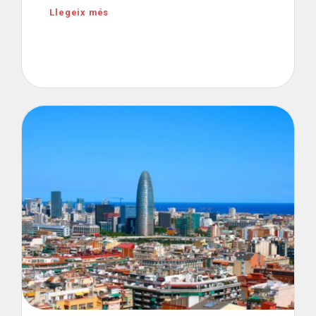
Llegeix més