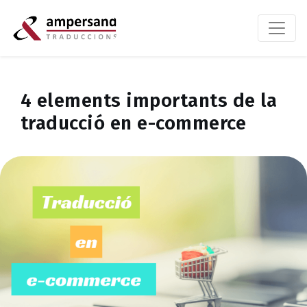
4 elements importants de la
traducció en e-commerce