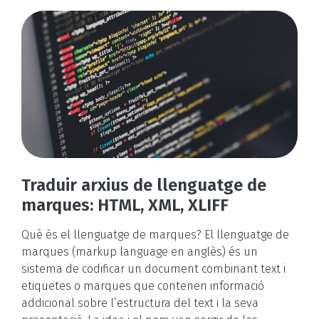
Traduir arxius de llenguatge de
marques: HTML, XML, XLIFF
Què és el llenguatge de marques? El llenguatge de
marques (markup language en anglès) és un
sistema de codificar un document combinant text i
etiquetes o marques que contenen informació
addicional sobre l’estructura del text i la seva