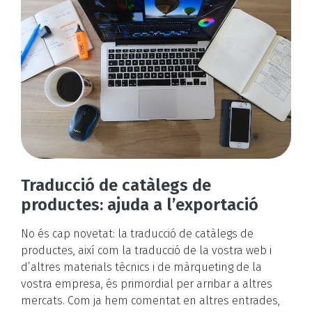
Traducció de catàlegs de
productes: ajuda a l’exportació
No és cap novetat: la traducció de catàlegs de
productes, així com la traducció de la vostra web i
d’altres materials tècnics i de màrqueting de la
vostra empresa, és primordial per arribar a altres
mercats. Com ja hem comentat en altres entrades,