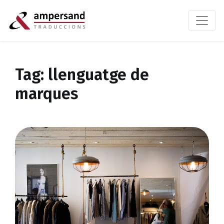
Tag: llenguatge de
marques