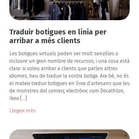
Traduir botigues en línia per
arribar a més clients
Les botigues virtuals poden ser molt senzilles o
incloure un gran nombre de recursos, i una cosa està
clara: si voleu arribar a clients que parlen altres
idiomes, heu de traduir la vostra botiga. Ara bé, no és
el mateix traduir botigues en línia d’artesans que les
de monstres del comerç electrònic com Decathlon,
Ikea […]
Llegeix més