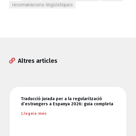
recomanacions lingüístiques
Altres articles
Traducció jurada per a la regularització
d’estrangers a Espanya 2026: guia completa
Llegeix més