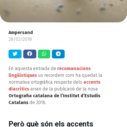
Ampersand
28/02/2018
En aquesta entrada de
recomanacions
lingüístiques
us recordem com ha quedat la
normativa ortogràfica respecte dels
accents
diacrítics
arran de la publicació de la nova
Ortografia catalana de l’Institut d’Estudis
Catalans
de 2016.
Però què són els accents