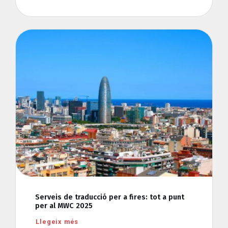
Serveis de traducció per a fires: tot a punt
per al MWC 2025
Llegeix més