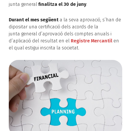
junta general
finalitza el 30 de juny
.
Durant el mes següent
a la seva aprovació, s’han de
dipositar una certificació dels acords de la
junta general d’aprovació dels comptes anuals i
d’aplicació del resultat en el
Registre Mercantil
en
el qual estigui inscrita la societat.