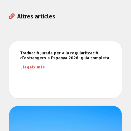
Altres articles
Traducció jurada per a la regularització
d’estrangers a Espanya 2026: guia completa
Llegeix més