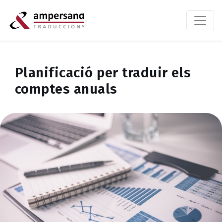
Planificació per traduir els
comptes anuals