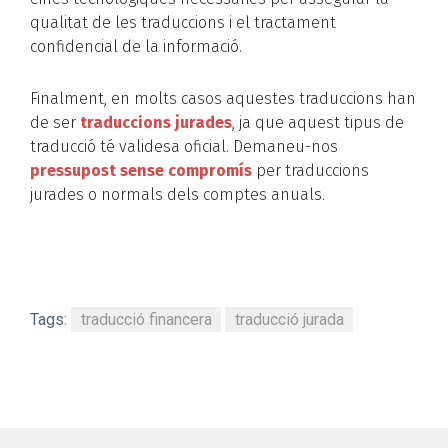
qualitat de les traduccions i el tractament
confidencial de la informació.
Finalment, en molts casos aquestes traduccions han
de ser
traduccions jurades
, ja que aquest tipus de
traducció té validesa oficial. Demaneu-nos
pressupost sense compromís
per traduccions
jurades o normals dels comptes anuals.
Tags:
traducció financera
traducció jurada