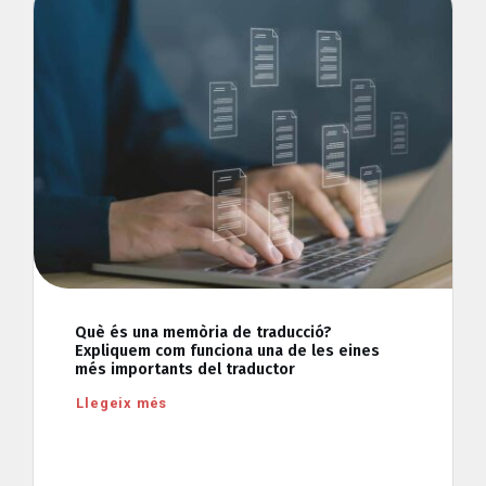
Què és una memòria de traducció?
Expliquem com funciona una de les eines
més importants del traductor
Llegeix més