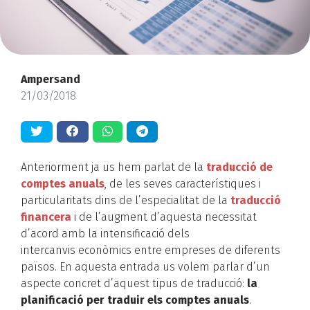
Ampersand
21/03/2018
Anteriorment ja us hem parlat de la
traducció de
comptes anuals
, de les seves característiques i
particularitats dins de l’especialitat de la
traducció
financera
i de l’augment d’aquesta necessitat
d’acord amb la intensificació dels
intercanvis econòmics entre empreses de diferents
països. En aquesta entrada us volem parlar d’un
aspecte concret d’aquest tipus de traducció:
la
planificació per traduir els comptes anuals
.