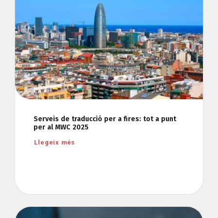
Serveis de traducció per a fires: tot a punt
per al MWC 2025
Llegeix més