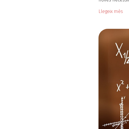
Llegeix més