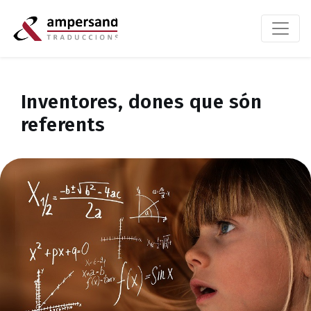
Inventores, dones que són
referents