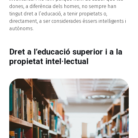
dones, a diferència dels homes, no sempre han
tingut dret a l’educació, a tenir propietats o,
directament, a ser considerades éssers intel·ligents i
autònoms.
Dret a l’educació superior i a la
propietat intel·lectual