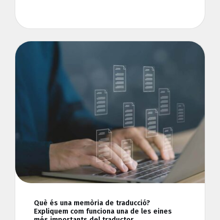
Què és una memòria de traducció?
Expliquem com funciona una de les eines
més importants del traductor