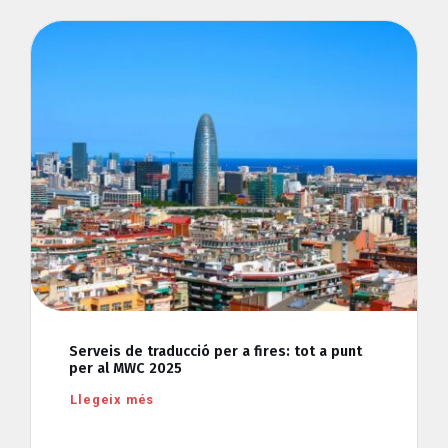
Serveis de traducció per a fires: tot a punt
per al MWC 2025
Llegeix més