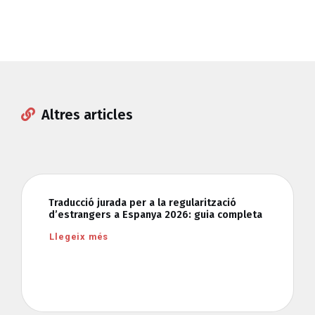
Altres articles
Traducció jurada per a la regularització
d’estrangers a Espanya 2026: guia completa
Llegeix més