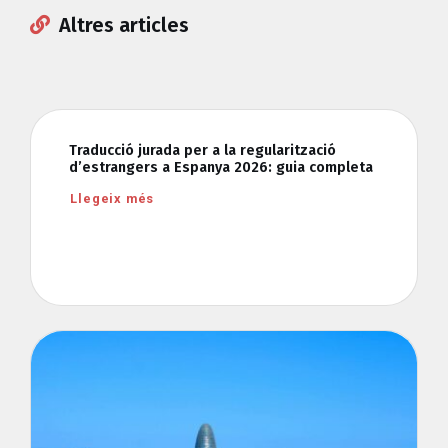
Altres articles
Traducció jurada per a la regularització
d’estrangers a Espanya 2026: guia completa
Llegeix més