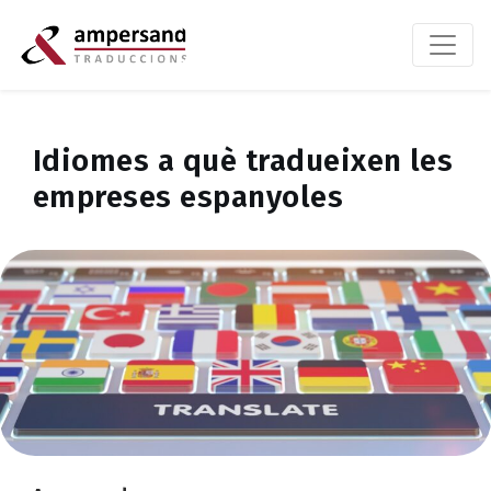
Idiomes a què tradueixen les
empreses espanyoles