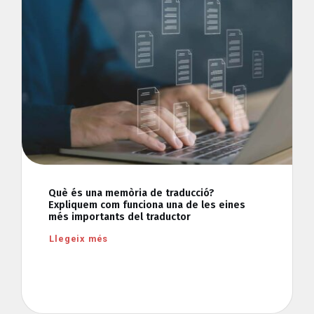
Què és una memòria de traducció?
Expliquem com funciona una de les eines
més importants del traductor
Llegeix més