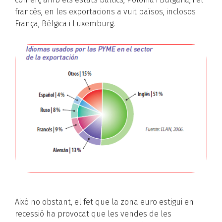
francès, en les exportacions a vuit països, inclosos
França, Bèlgica i Luxemburg.
Això no obstant, el fet que la zona euro estigui en
recessió ha provocat que les vendes de les