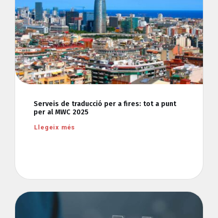
Serveis de traducció per a fires: tot a punt
per al MWC 2025
Llegeix més