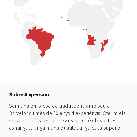
Sobre Ampersand
Som una empresa de traduccions amb seu a
Barcelona i més de 30 anys d’experiència. Oferim els
serveis lingüístics necessaris perquè els vostres
continguts tinguin una qualitat lingüística superior.