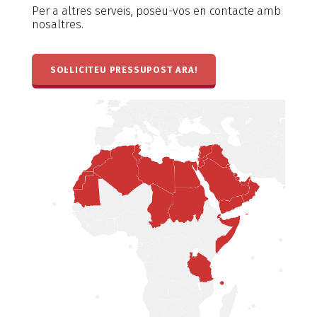
Per a altres serveis, poseu-vos en contacte amb
nosaltres.
SOL·LICITEU PRESSUPOST ARA!