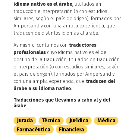
idioma nativo es el árabe
, titulados en
traducción e interpretación (o con estudios
similares, según el país de origen), formados por
Ampersand y con una amplia experiencia, que
traducen de distintos idiomas al árabe.
Asimismo, contamos con
traductores
profesionales
cuyo idioma nativo es el de
destino de la traducción, titulados en traducción
e interpretación (o con estudios similares, según
el país de origen), formados por Ampersand y
con una amplia experiencia, que
traducen del
árabe a su idioma nativo
.
Traducciones que llevamos a cabo al y del
árabe
Jurada
Técnica
Jurídica
Médica
Farmacéutica
Financiera