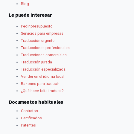
Blog
Le puede interesar
Pedir presupuesto
Servicios para empresas
Traducción urgente
Traducciones profesionales
Traducciones comerciales
Traducción jurada
Traducción especializada
Vender en el idioma local
Razones para traducir
¿Qué hace falta traducir?
Documentos habituales
Contratos
Certificados
Patentes