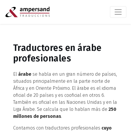
Traductores en árabe
profesionales
El
árabe
se habla en un gran número de países,
situados principalmente en la parte norte de
África y en Oriente Próximo. El árabe es el idioma
oficial de 20 países y es cooficial en otros 6.
También es oficial en las Naciones Unidas y en la
Liga Árabe. Se calcula que lo hablan más de
250
millones de personas
.
Contamos con traductores profesionales
cuyo