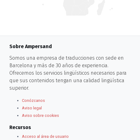
Sobre Ampersand
Somos una empresa de traducciones con sede en
Barcelona y más de 30 años de experiencia.
Ofrecemos los servicios lingüísticos necesarios para
que sus contenidos tengan una calidad lingüística
superior.
Conózcanos
Aviso legal
Aviso sobre cookies
Recursos
Acceso al área de usuario