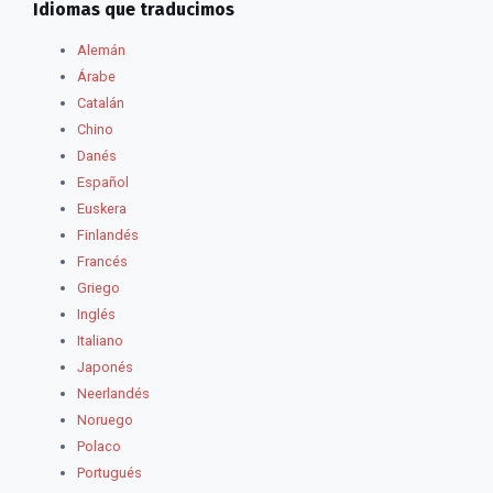
Idiomas que traducimos
Alemán
Árabe
Catalán
Chino
Danés
Español
Euskera
Finlandés
Francés
Griego
Inglés
Italiano
Japonés
Neerlandés
Noruego
Polaco
Portugués