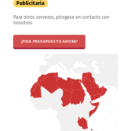
Publicitaria
Para otros servicios, póngase en contacto con
nosotros.
¡PIDA PRESUPUESTO AHORA!