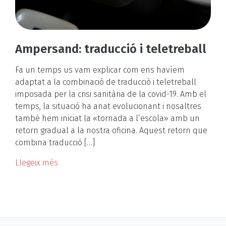
Ampersand: traducció i teletreball
Fa un temps us vam explicar com ens havíem
adaptat a la combinació de traducció i teletreball
imposada per la crisi sanitària de la covid-19. Amb el
temps, la situació ha anat evolucionant i nosaltres
també hem iniciat la «tornada a l’escola» amb un
retorn gradual a la nostra oficina. Aquest retorn que
combina traducció […]
Llegeix més