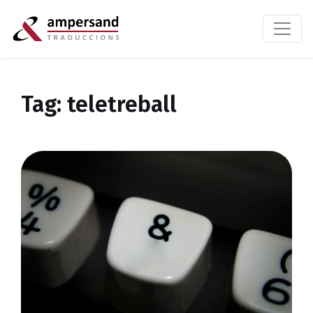
Tag: teletreball