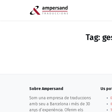
Tag: ge
Sobre Ampersand
Us po
Som una empresa de traduccions
amb seu a Barcelona i més de 30
anys d’experiència. Oferim els