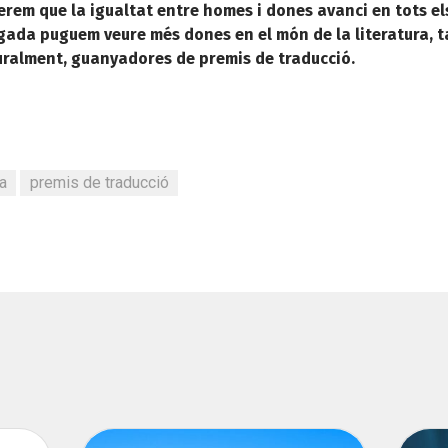
erem que la igualtat entre homes i dones avanci en tots el
egada puguem veure més dones en el món de la literatura, 
turalment, guanyadores de premis de traducció.
a
premis de traducció