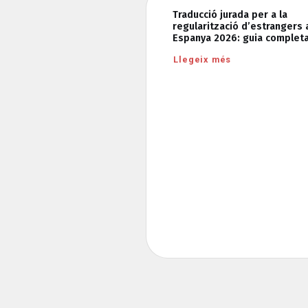
Traducció jurada per a la
regularització d’estrangers 
Espanya 2026: guia complet
Llegeix més