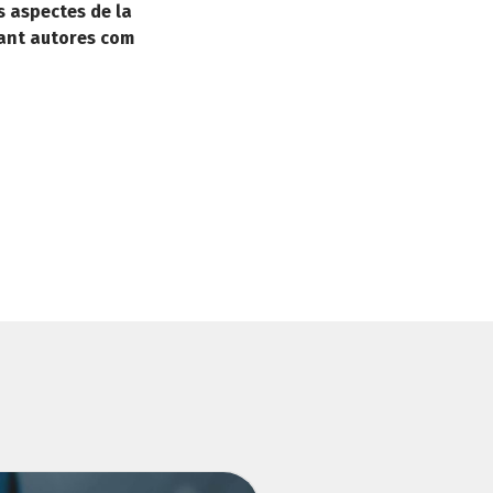
s aspectes de la
tant autores com