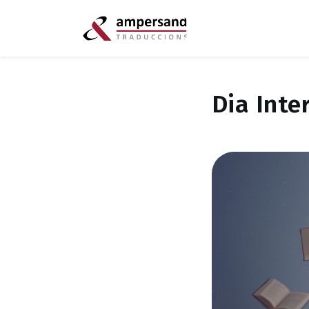
Dia Inte