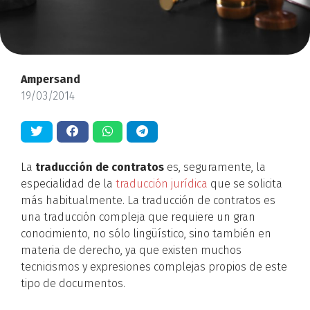
Ampersand
19/03/2014
La
traducción de contratos
es, seguramente, la
especialidad de la
traducción jurídica
que se solicita
más habitualmente. La traducción de contratos es
una traducción compleja que requiere un gran
conocimiento, no sólo lingüístico, sino también en
materia de derecho, ya que existen muchos
tecnicismos y expresiones complejas propios de este
tipo de documentos.