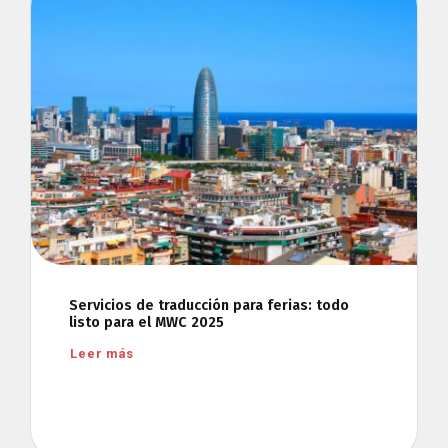
Servicios de traducción para ferias: todo
listo para el MWC 2025
Leer más