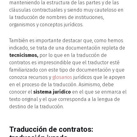
manteniendo la estructura de las partes y de las
cláusulas contractuales y siendo muy cauteloso en
la traducción de nombres de instituciones,
organismos y conceptos jurídicos.
También es importante destacar que, como hemos
indicado, se trata de una documentación repleta de
tecnicismos
,
por lo que en la traducción de
contratos es imprescindible que el traductor esté
familiarizado con este tipo de documentación y que
conozca recursos y
glosarios
jurídicos que le apoyen
en el proceso de la traducción. Asimismo, debe
conocer el
sistema jurídico
en el que se enmarca el
texto original y el que corresponda a la lengua de
destino de la traducción.
Traducción de contratos: