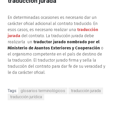
traducción jurada
En determinadas ocasiones es necesario dar un
carácter oficial adicional al contrato traducido. En
esos casos, es necesario realizar una
traducción
jurada
del contrato. La traducción jurada debe
realizarla un
traductor jurado nombrado por el
Ministerio de Asuntos Exteriores y Cooperación
o
el organismo competente en el país de destino de
la traducción. El traductor jurado firma y sella la
traducción del contrato para dar fe de su veracidad y
le da carácter oficial.
Tags:
glosarios terminológicos
traducción jurada
traducción jurídica