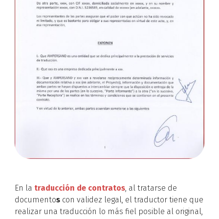
En la
traducción de contratos
, al tratarse de
documento
s
con validez legal, el traductor tiene que
realizar una traducción lo más fiel posible al original,