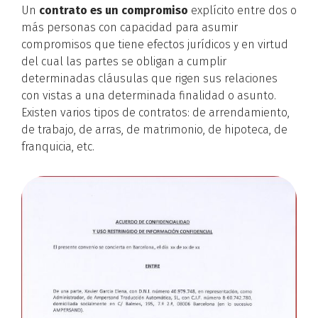
Un
contrato es un compromiso
explícito entre dos o
más personas con capacidad para asumir
compromisos que tiene efectos jurídicos y en virtud
del cual las partes se obligan a cumplir
determinadas cláusulas que rigen sus relaciones
con vistas a una determinada finalidad o asunto.
Existen varios tipos de contratos: de arrendamiento,
de trabajo, de arras, de matrimonio, de hipoteca, de
franquicia, etc.