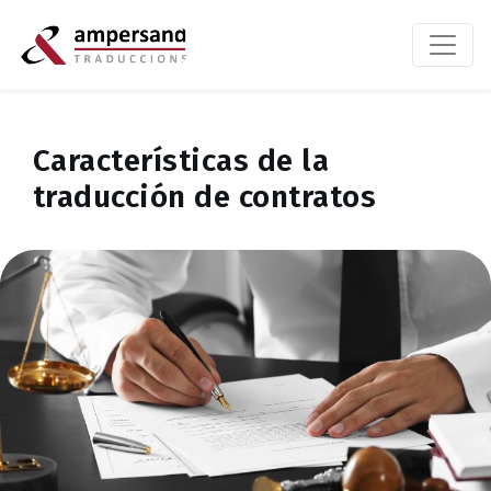
Características de la
traducción de contratos