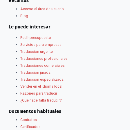
Recursos
Acceso al área de usuario
Blog
Le puede interesar
Pedir presupuesto
Servicios para empresas
Traducción urgente
Traducciones profesionales
Traducciones comerciales
Traducción jurada
Traducción especializada
Vender en el idioma local
Razones para traducir
¿Qué hace falta traducir?
Documentos habituales
Contratos
Certificados