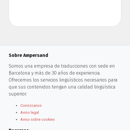
Sobre Ampersand
Somos una empresa de traducciones con sede en
Barcelona y más de 30 años de experiencia.
Ofrecemos los servicios lingüísticos necesarios para
que sus contenidos tengan una calidad lingüística
superior.
Conózcanos
Aviso legal
Aviso sobre cookies