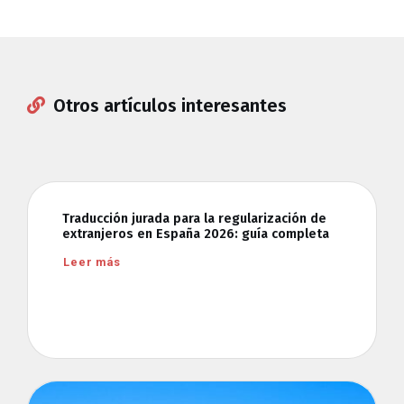
Otros artículos interesantes
Traducción jurada para la regularización de
extranjeros en España 2026: guía completa
Leer más