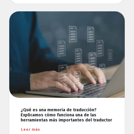
¿Qué es una memoria de traducción?
Explicamos cómo funciona una de las
herramientas más importantes del traductor
Leer más