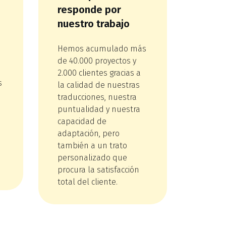
responde por
nuestro trabajo
Hemos acumulado más
de 40.000 proyectos y
2.000 clientes gracias a
s
la calidad de nuestras
traducciones, nuestra
puntualidad y nuestra
capacidad de
adaptación, pero
también a un trato
personalizado que
procura la satisfacción
total del cliente.