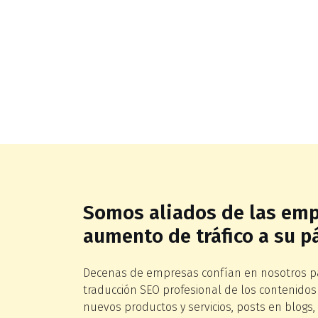
Somos aliados de las emp
aumento de tráfico a su 
Decenas de empresas confían en nosotros par
traducción SEO profesional de los contenidos
nuevos productos y servicios, posts en blogs, 