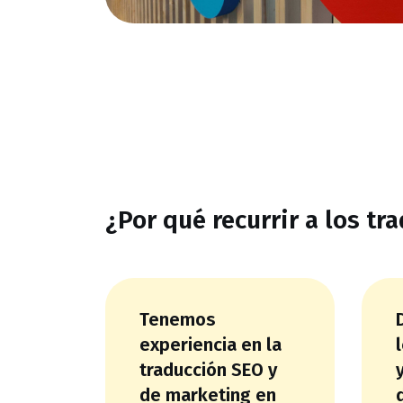
¿Por qué recurrir a los t
Tenemos
experiencia en la
traducción SEO y
de marketing en