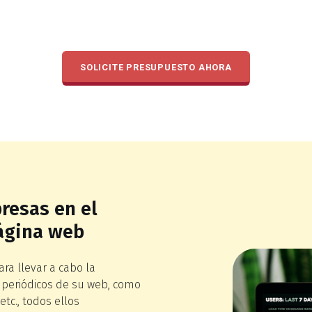
SOLICITE PRESUPUESTO AHORA
resas en el
página web
a llevar a cabo la
 periódicos de su web, como
etc., todos ellos