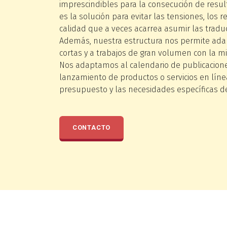
imprescindibles para la consecución de resu
es la solución para evitar las tensiones, los 
calidad que a veces acarrea asumir las tradu
Además, nuestra estructura nos permite ada
cortas y a trabajos de gran volumen con la m
Nos adaptamos al calendario de publicacione
lanzamiento de productos o servicios en línea,
presupuesto y las necesidades específicas de
CONTACTO