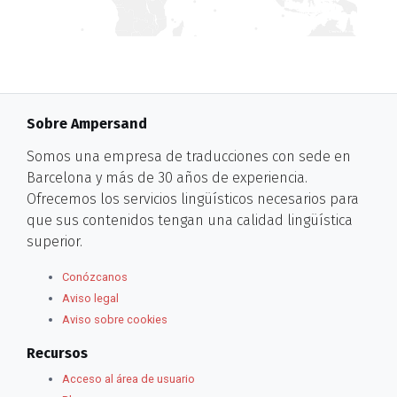
Sobre Ampersand
Somos una empresa de traducciones con sede en
Barcelona y más de 30 años de experiencia.
Ofrecemos los servicios lingüísticos necesarios para
que sus contenidos tengan una calidad lingüística
superior.
Conózcanos
Aviso legal
Aviso sobre cookies
Recursos
Acceso al área de usuario