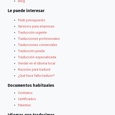
Blog
Le puede interesar
Pedir presupuesto
Servicios para empresas
Traducción urgente
Traducciones profesionales
Traducciones comerciales
Traducción jurada
Traducción especializada
Vender en el idioma local
Razones para traducir
¿Qué hace falta traducir?
Documentos habituales
Contratos
Certificados
Patentes
Idiomas que traducimos