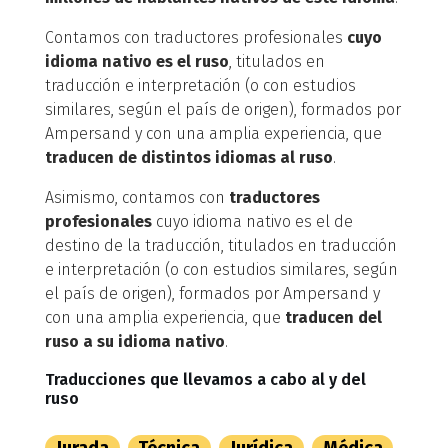
Contamos con traductores profesionales
cuyo
idioma nativo es el ruso
, titulados en
traducción e interpretación (o con estudios
similares, según el país de origen), formados por
Ampersand y con una amplia experiencia, que
traducen de distintos idiomas al ruso
.
Asimismo, contamos con
traductores
profesionales
cuyo idioma nativo es el de
destino de la traducción, titulados en traducción
e interpretación (o con estudios similares, según
el país de origen), formados por Ampersand y
con una amplia experiencia, que
traducen del
ruso a su idioma nativo
.
Traducciones que llevamos a cabo al y del
ruso