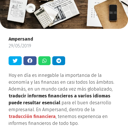
Ampersand
29/05/2019
Hoy en día es innegable la importancia de la
economía y las finanzas en casi todos los ámbitos.
Además, en un mundo cada vez más globalizado,
traducir informes financieros a varios idiomas
puede resultar esencial
para el buen desarrollo
empresarial. En Ampersand, dentro de la
traducción financiera
, tenemos experiencia en
informes financieros de todo tipo.