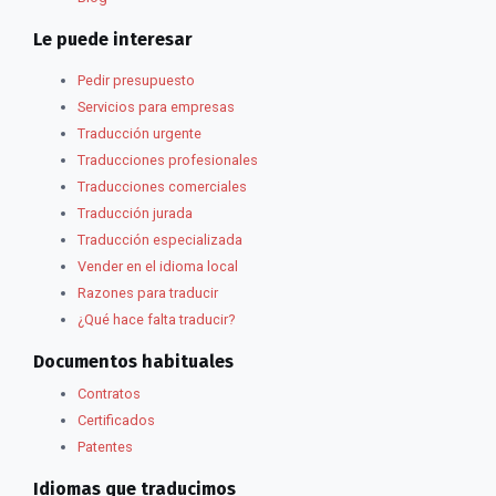
Le puede interesar
Pedir presupuesto
Servicios para empresas
Traducción urgente
Traducciones profesionales
Traducciones comerciales
Traducción jurada
Traducción especializada
Vender en el idioma local
Razones para traducir
¿Qué hace falta traducir?
Documentos habituales
Contratos
Certificados
Patentes
Idiomas que traducimos