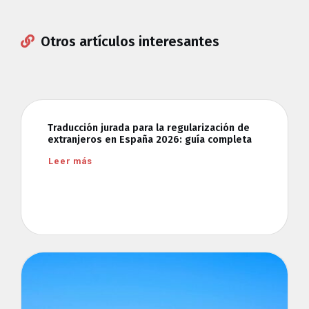
Otros artículos interesantes
Traducción jurada para la regularización de
extranjeros en España 2026: guía completa
Leer más