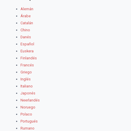
Alemán
Árabe
Catalán
Chino
Danés
Español
Euskera
Finlandés
Francés
Griego
Inglés
Italiano
Japonés
Neerlandés
Noruego
Polaco
Portugués
Rumano