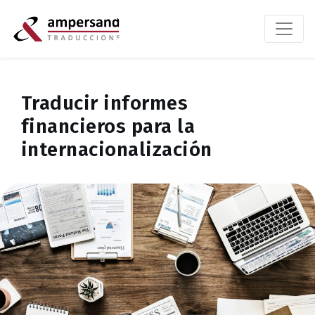
Traducir informes
financieros para la
internacionalización