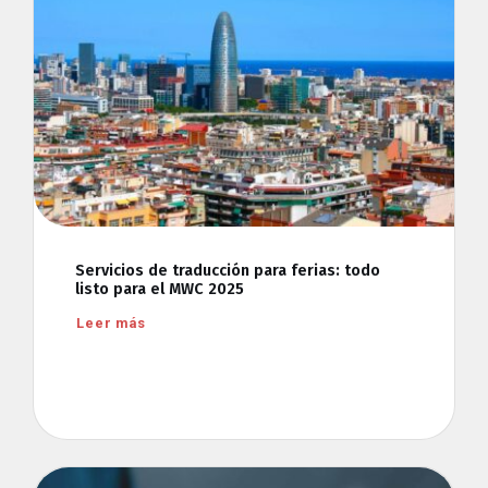
Servicios de traducción para ferias: todo
listo para el MWC 2025
Leer más