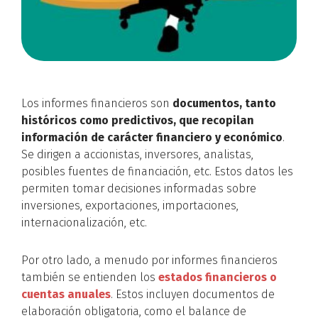
Los informes financieros son
documentos, tanto
históricos como predictivos, que recopilan
información de carácter financiero y económico
.
Se dirigen a accionistas, inversores, analistas,
posibles fuentes de financiación, etc. Estos datos les
permiten tomar decisiones informadas sobre
inversiones, exportaciones, importaciones,
internacionalización, etc.
Por otro lado, a menudo por informes financieros
también se entienden los
estados financieros o
cuentas anuales
. Estos incluyen documentos de
elaboración obligatoria, como el balance de