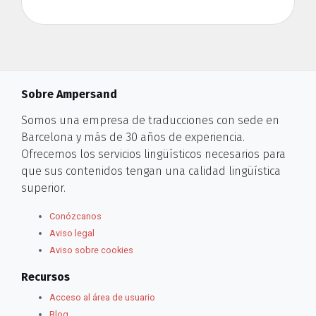
Sobre Ampersand
Somos una empresa de traducciones con sede en
Barcelona y más de 30 años de experiencia.
Ofrecemos los servicios lingüísticos necesarios para
que sus contenidos tengan una calidad lingüística
superior.
Conózcanos
Aviso legal
Aviso sobre cookies
Recursos
Acceso al área de usuario
Blog