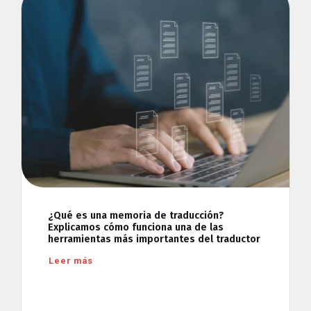
¿Qué es una memoria de traducción?
Explicamos cómo funciona una de las
herramientas más importantes del traductor
Leer más