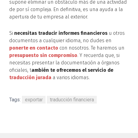
supone eliminar un obstáculo más de una actividad
de por sí compleja. En definitiva, es una ayuda a la
apertura de tu empresa al exterior.
Si
necesitas traducir informes financieros
u otros
documentos a cualquier idioma, no dudes en
ponerte en contacto
con nosotros. Te haremos un
presupuesto sin compromiso
. Y recuerda que, si
necesitas presentar la documentación a órganos
oficiales, t
ambién te ofrecemos el servicio de
traducción jurada
a varios idiomas.
Tags:
exportar
traducción financiera