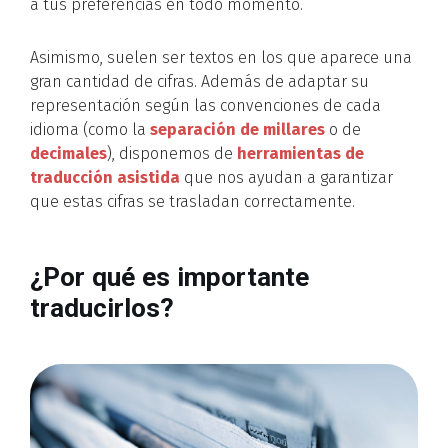
a tus preferencias en todo momento.
Asimismo, suelen ser textos en los que aparece una
gran cantidad de cifras. Además de adaptar su
representación según las convenciones de cada
idioma (como la
separación de millares
o de
decimales
), disponemos de
herramientas de
traducción asistida
que nos ayudan a garantizar
que estas cifras se trasladan correctamente.
¿Por qué es importante
traducirlos?