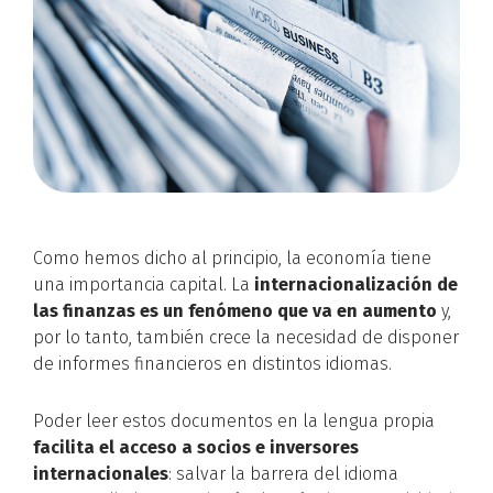
Como hemos dicho al principio, la economía tiene
una importancia capital. La
internacionalización de
las finanzas es un fenómeno que va en aumento
y,
por lo tanto, también crece la necesidad de disponer
de informes financieros en distintos idiomas.
Poder leer estos documentos en la lengua propia
facilita el acceso a socios e inversores
internacionales
: salvar la barrera del idioma