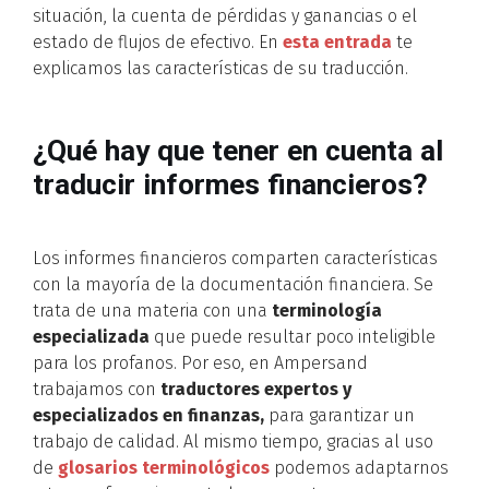
situación, la cuenta de pérdidas y ganancias o el
estado de flujos de efectivo. En
esta entrada
te
explicamos las características de su traducción.
¿Qué hay que tener en cuenta al
traducir informes financieros?
Los informes financieros comparten características
con la mayoría de la documentación financiera. Se
trata de una materia con una
terminología
especializada
que puede resultar poco inteligible
para los profanos. Por eso, en Ampersand
trabajamos con
traductores expertos y
especializados en finanzas,
para garantizar un
trabajo de calidad. Al mismo tiempo, gracias al uso
de
glosarios terminológicos
podemos adaptarnos