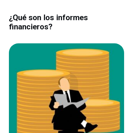
¿Qué son los informes
financieros?