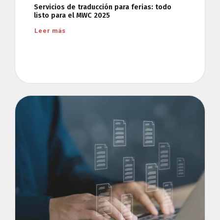
Servicios de traducción para ferias: todo
listo para el MWC 2025
Leer más