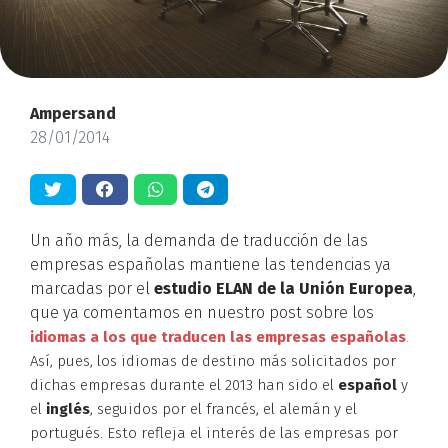
Ampersand
28/01/2014
Un año más, la demanda de traducción de las
empresas españolas mantiene las tendencias ya
marcadas por el
estudio ELAN de la Unión Europea
,
que ya comentamos en nuestro post sobre los
idiomas a los que traducen las empresas españolas
.
Así, pues, los idiomas de destino más solicitados por
dichas empresas durante el 2013 han sido el
español
y
el
inglés
, seguidos por el francés, el alemán y el
portugués. Esto refleja el interés de las empresas por