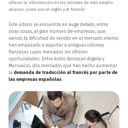
ofrecer la información en los idiomas de más amplio
alcance, como son el inglés y el francés.
Este último se encuentra en auge debido, entre
otras cosas, al gran número de empresas, que,
viendo la dificultad de vender en el mercado interior,
han empezado a exportar a antiguas colonias
francesas cuyos mercados les ofrecen
oportunidades. Entre éstos destacan Argelia y
Marruecos, dos mercados que han hecho aumentar
la
demanda de traducción al francés por parte de
las empresas españolas
.