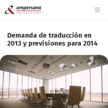
Demanda de traducción en
2013 y previsiones para 2014