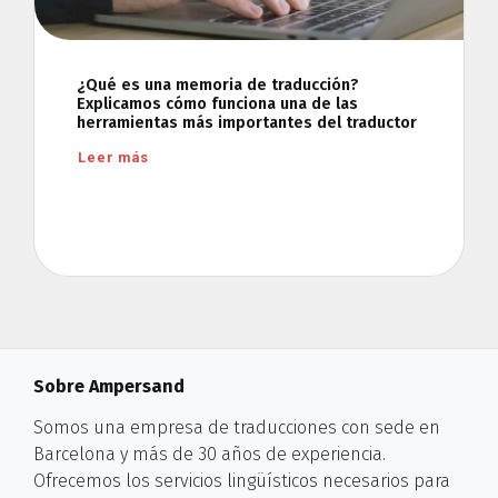
¿Qué es una memoria de traducción?
Explicamos cómo funciona una de las
herramientas más importantes del traductor
Leer más
Sobre Ampersand
Somos una empresa de traducciones con sede en
Barcelona y más de 30 años de experiencia.
Ofrecemos los servicios lingüísticos necesarios para