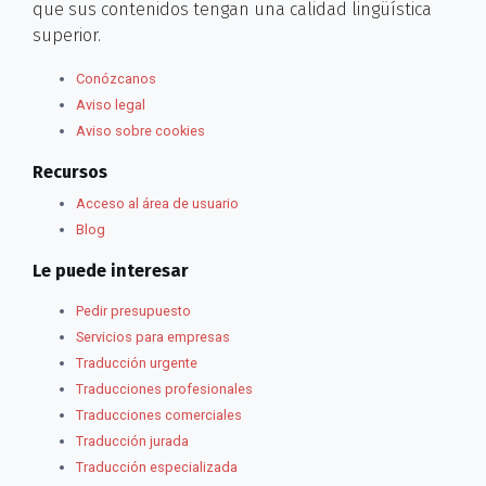
que sus contenidos tengan una calidad lingüística
superior.
Conózcanos
Aviso legal
Aviso sobre cookies
Recursos
Acceso al área de usuario
Blog
Le puede interesar
Pedir presupuesto
Servicios para empresas
Traducción urgente
Traducciones profesionales
Traducciones comerciales
Traducción jurada
Traducción especializada