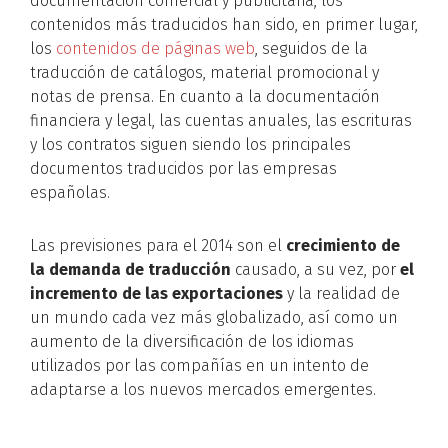
documentación comercial y publicitaria, los
contenidos más traducidos han sido, en primer lugar,
los
contenidos de páginas web
, seguidos de la
traducción de catálogos, material promocional y
notas de prensa. En cuanto a la documentación
financiera y legal, las cuentas anuales, las escrituras
y los contratos siguen siendo los principales
documentos traducidos por las empresas
españolas.
Las previsiones para el 2014 son el
crecimiento de
la demanda de traducción
causado, a su vez, por
el
incremento de las exportaciones
y la realidad de
un mundo cada vez más globalizado, así como un
aumento de la diversificación de los idiomas
utilizados por las compañías en un intento de
adaptarse a los nuevos mercados emergentes.