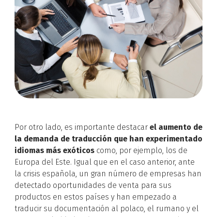
Por otro lado, es importante destacar
el aumento de
la demanda de traducción que han experimentado
idiomas más exóticos
como, por ejemplo, los de
Europa del Este. Igual que en el caso anterior, ante
la crisis española, un gran número de empresas han
detectado oportunidades de venta para sus
productos en estos países y han empezado a
traducir su documentación al polaco, el rumano y el