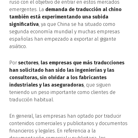
ruso con el objetivo de entrar en estos mercados
emergentes. La
demanda de traducción al chino
también está experimentando una subida
significativa
, ya que China se ha situado como
segunda economía mundial y muchas empresas
españolas han empezado a exportar al gigante
asiático.
Por
sectores
,
las empresas que más traducciones
han solicitado han sido las ingenierías y las
consultoras, sin olvidar a los fabricantes
industriales y las aseguradoras
, que siguen
teniendo un peso importante como clientes de
traducción habitual.
En general, las empresas han optado por traducir
contenidos comerciales y publicitarios y documentos
financieros y legales. En referencia a la