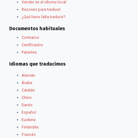
Vender en el idioma local
Razones para traducir
¿Qué hace falta traducir?
Documentos habituales
Contratos
Certificados
Patentes
Idiomas que traducimos
Alemán
Árabe
Catalán
Chino
Danés
Español
Euskera
Finlandés
Francés