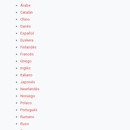
Árabe
Catalán
Chino
Danés
Español
Euskera
Finlandés
Francés
Griego
Inglés
Italiano
Japonés
Neerlandés
Noruego
Polaco
Portugués
Rumano
Ruso