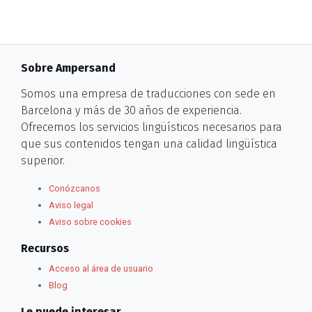
Sobre Ampersand
Somos una empresa de traducciones con sede en
Barcelona y más de 30 años de experiencia.
Ofrecemos los servicios lingüísticos necesarios para
que sus contenidos tengan una calidad lingüística
superior.
Conózcanos
Aviso legal
Aviso sobre cookies
Recursos
Acceso al área de usuario
Blog
Le puede interesar