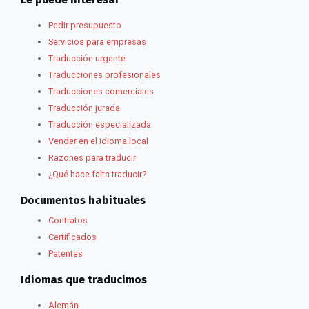
Pedir presupuesto
Servicios para empresas
Traducción urgente
Traducciones profesionales
Traducciones comerciales
Traducción jurada
Traducción especializada
Vender en el idioma local
Razones para traducir
¿Qué hace falta traducir?
Documentos habituales
Contratos
Certificados
Patentes
Idiomas que traducimos
Alemán