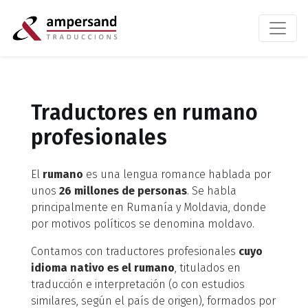
Traductores en rumano
profesionales
El
rumano
es una lengua romance hablada por
unos
26 millones de personas
. Se habla
principalmente en Rumanía y Moldavia, donde
por motivos políticos se denomina moldavo.
Contamos con traductores profesionales
cuyo
idioma nativo es el rumano
, titulados en
traducción e interpretación (o con estudios
similares, según el país de origen), formados por