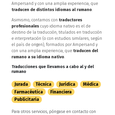
Ampersand y con una amplia experiencia, que
traducen de distintos idiomas al rumano
.
Asimismo, contamos con
traductores
profesionales
cuyo idioma nativo es el de
destino de la traducción, titulados en traducción
e interpretación (o con estudios similares, según
el país de origen), formados por Ampersand y
con una amplia experiencia, que
traducen del
rumano a su idioma nativo
.
Traducciones que llevamos a cabo al y del
rumano
Jurada
Técnica
Jurídica
Médica
Farmacéutica
Financiera
Publicitaria
Para otros servicios, póngase en contacto con